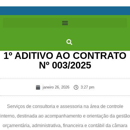
1º ADITIVO AO CONTRATO
Nº 003/2025
janeiro 26, 2026
3:27 pm
Serviços de consultoria e assessoria na área de controle
interno, destinada ao acompanhamento e orientação da gestão
orçamentária, administrativa, financeira e contábil da câmara