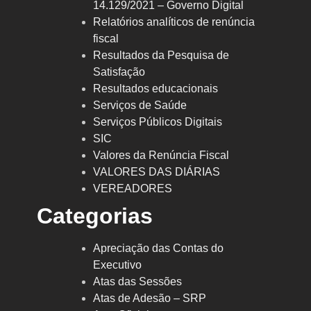
14.129/2021 – Governo Digital
Relatórios analíticos de renúncia
fiscal
Resultados da Pesquisa de
Satisfação
Resultados educacionais
Serviços de Saúde
Serviços Públicos Digitais
SIC
Valores da Renúncia Fiscal
VALORES DAS DIÁRIAS
VEREADORES
Categorias
Apreciação das Contas do
Executivo
Atas das Sessões
Atas de Adesão – SRP