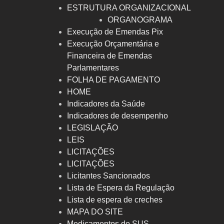
ESTRUTURA ORGANIZACIONAL
ORGANOGRAMA
Execução de Emendas Pix
Execução Orçamentária e
Financeira de Emendas
Parlamentares
FOLHA DE PAGAMENTO
HOME
Indicadores da Saúde
Indicadores de desempenho
LEGISLAÇÃO
LEIS
LICITAÇÕES
LICITAÇÕES
Licitantes Sancionados
Lista de Espera da Regulação
Lista de espera de creches
MAPA DO SITE
Medicamentos do SUS