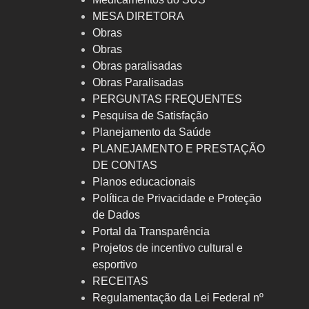
MESA DIRETORA
Obras
Obras
Obras paralisadas
Obras Paralisadas
PERGUNTAS FREQUENTES
Pesquisa de Satisfação
Planejamento da Saúde
PLANEJAMENTO E PRESTAÇÃO
DE CONTAS
Planos educacionais
Política de Privacidade e Proteção
de Dados
Portal da Transparência
Projetos de incentivo cultural e
esportivo
RECEITAS
Regulamentação da Lei Federal nº