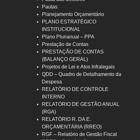
Pautas
Planejamento Orçamentário
PLANO ESTRATÉGICO
INSTITUCIONAL
Plano Plurianual – PPA
Prestação de Contas
PRESTAÇÃO DE CONTAS
(BALANÇO GERAL)
Projetos de Lei e Atos Infralegais
QDD – Quadro de Detalhamento da
Despesa
RELATÓRIO DE CONTROLE
INTERNO
RELATÓRIO DE GESTÃO ANUAL
(RGA)
RELATÓRIO R. DA E.
ORÇAMENTÁRIA (RREO)
RGF – Relatório de Gestão Fiscal