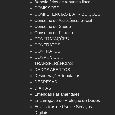
Beneficiários de renúncia fiscal
COMISSÕES
COMPETÊNCIAS E ATRIBUIÇÕES
Conselho de Assistência Social
Conselho de Saúde
Conselho do Fundeb
CONTRATAÇÕES
CONTRATOS
CONTRATOS
CONVÊNIOS E
TRANSFERÊNCIAS
DADOS ABERTOS
Desonerações tributárias
DESPESAS
DIÁRIAS
Emendas Parlamentares
Encarregado de Proteção de Dados
Estatísticas de Uso de Serviços
Digitais