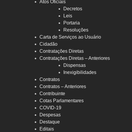
Atos Oficiais
Decretos
Leis
Portaria
Resoluções
Carta de Serviços ao Usuário
Cidadão
Contratações Diretas
Contratações Diretas – Anteriores
Dispensas
Inexigibilidades
Contratos
Contratos – Anteriores
Contribuinte
Cotas Parlamentares
COVID-19
Despesas
Destaque
Editais